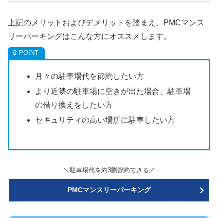
上記のメリットおよびデメリットを踏まえ、PMCマンス
リーパーキングはこんな方にオススメします。
月々の駐車場代を節約したい方
より近隣の駐車場に空きが出た場合、駐車場
の借り換えをしたい方
セキュリティの高い場所に駐車したい方
＼駐車場代を約3割節約できる／
PMCマンスリーパーキング