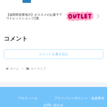
【福岡県筑豊地方】オススメのお菓子ア
ウトレットショップ2選
コメント
コメントを書き込む
ホーム
カーライフ
プロフィール
プライバシーポリシー・免責事項
お問い合わせ