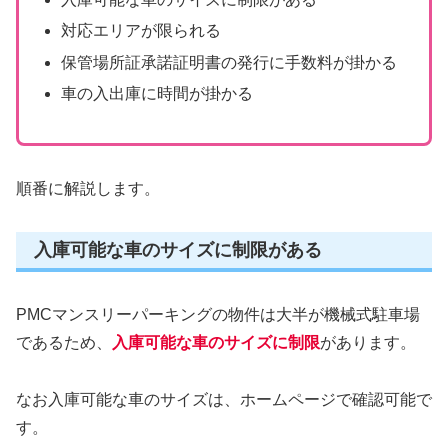
対応エリアが限られる
保管場所証承諾証明書の発行に手数料が掛かる
車の入出庫に時間が掛かる
順番に解説します。
入庫可能な車のサイズに制限がある
PMCマンスリーパーキングの物件は大半が機械式駐車場
であるため、
入庫可能な車のサイズに制限
があります。
なお入庫可能な車のサイズは、ホームページで確認可能で
す。