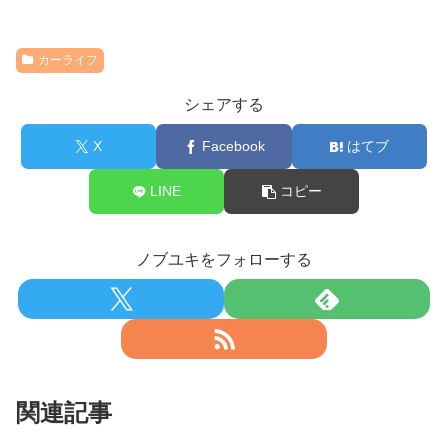
カーライフ
シェアする
X
Facebook
はてブ
LINE
コピー
ノブユキをフォローする
関連記事