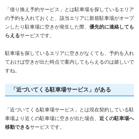
「借り換え予約サービス」とは駐車場を探しているエリア
の予約を入れておくと、該当エリアに新規駐車場がオープ
ンしたり駐車場に空きが発生した際、
優先的に連絡しても
らえる
サービスです。
駐車場を探しているエリアに空きがなくても、予約を入れ
ておけば空きが出た時点で案内してもらえるのは嬉しいで
すね。
「近づいてくる駐車場サービス」がある
「近づいてくる駐車場サービス」とは現在契約している駐
車場より近くの駐車場に空きが出た場合、
近くの駐車場へ
移動できる
サービスです。