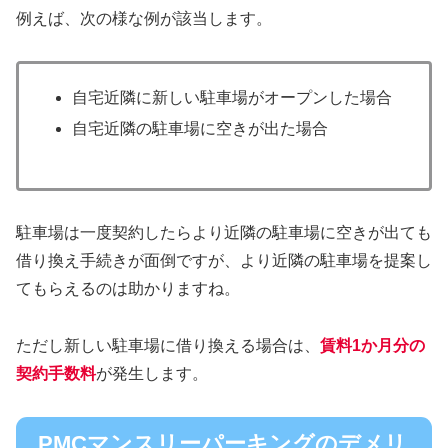
例えば、次の様な例が該当します。
自宅近隣に新しい駐車場がオープンした場合
自宅近隣の駐車場に空きが出た場合
駐車場は一度契約したらより近隣の駐車場に空きが出ても
借り換え手続きが面倒ですが、より近隣の駐車場を提案し
てもらえるのは助かりますね。
ただし新しい駐車場に借り換える場合は、
賃料1か月分の
契約手数料
が発生します。
PMCマンスリーパーキングのデメリ