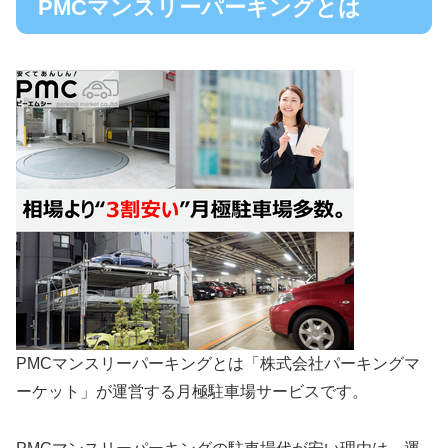
PMCマンスリーパーキングとは
PMCマンスリーパーキングとは「株式会社パーキングマ
ーケット」が運営する月極駐車場サービスです。