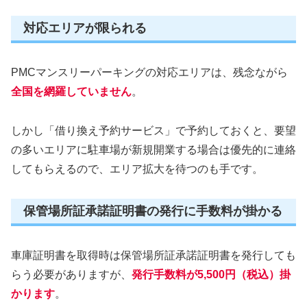
対応エリアが限られる
PMCマンスリーパーキングの対応エリアは、残念ながら
全国を網羅していません
。
しかし「借り換え予約サービス」で予約しておくと、要望
の多いエリアに駐車場が新規開業する場合は優先的に連絡
してもらえるので、エリア拡大を待つのも手です。
保管場所証承諾証明書の発行に手数料が掛かる
車庫証明書を取得時は保管場所証承諾証明書を発行しても
らう必要がありますが、
発行手数料が5,500円（税込）掛
かります
。