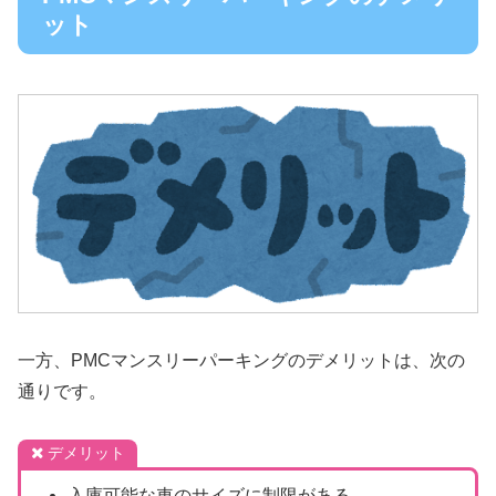
ット
一方、PMCマンスリーパーキングのデメリットは、次の
通りです。
デメリット
入庫可能な車のサイズに制限がある