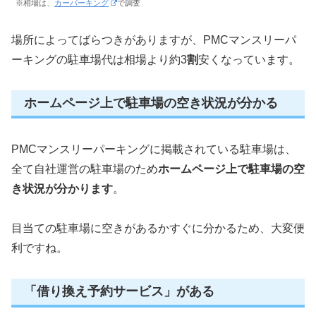
※相場は、
カーパーキング
で調査
場所によってばらつきがありますが、PMCマンスリーパ
ーキングの駐車場代は相場より約3
割
安くなっています。
ホームページ上で駐車場の空き状況が分かる
PMCマンスリーパーキングに掲載されている駐車場は、
全て自社運営の駐車場のため
ホームページ上で駐車場の空
き状況が分かります
。
目当ての駐車場に空きがあるかすぐに分かるため、大変便
利ですね。
「借り換え予約サービス」がある