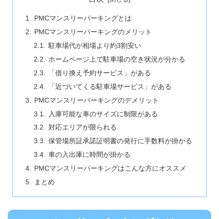
PMCマンスリーパーキングとは
PMCマンスリーパーキングのメリット
駐車場代が相場より約3割安い
ホームページ上で駐車場の空き状況が分かる
「借り換え予約サービス」がある
「近づいてくる駐車場サービス」がある
PMCマンスリーパーキングのデメリット
入庫可能な車のサイズに制限がある
対応エリアが限られる
保管場所証承諾証明書の発行に手数料が掛かる
車の入出庫に時間が掛かる
PMCマンスリーパーキングはこんな方にオススメ
まとめ