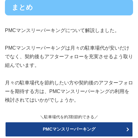
まとめ
PMCマンスリーパーキングについて解説しました。
PMCマンスリーパーキングは月々の駐車場代が安いだけ
でなく、契約後もアフターフォローを充実させるよう取り
組んでいます。
月々の駐車場代を節約したい方や契約後のアフターフォロ
ーを期待する方は、PMCマンスリーパーキングの利用を
検討されてはいかがでしょうか。
＼駐車場代を約3割節約できる／
PMCマンスリーパーキング