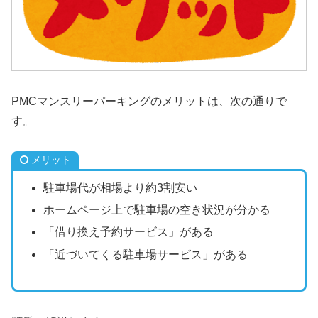
PMCマンスリーパーキングのメリットは、次の通りで
す。
メリット
駐車場代が相場より約3割安い
ホームページ上で駐車場の空き状況が分かる
「借り換え予約サービス」がある
「近づいてくる駐車場サービス」がある