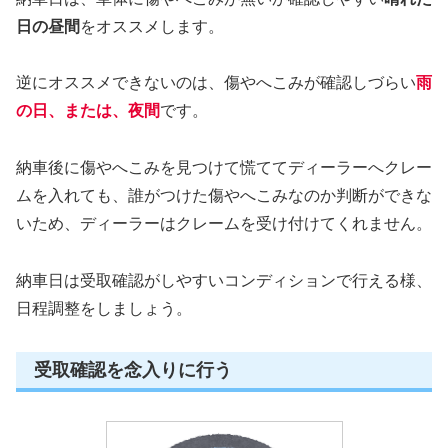
日の昼間
をオススメします。
逆にオススメできないのは、傷やへこみが確認しづらい
雨
の日、または、夜間
です。
納車後に傷やへこみを見つけて慌ててディーラーへクレー
ムを入れても、誰がつけた傷やへこみなのか判断ができな
いため、ディーラーはクレームを受け付けてくれません。
納車日は受取確認がしやすいコンディションで行える様、
日程調整をしましょう。
受取確認を念入りに行う