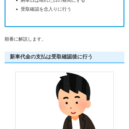
納車日は晴れた日の昼間にする
受取確認を念入りに行う
順番に解説します。
新車代金の支払は受取確認後に行う