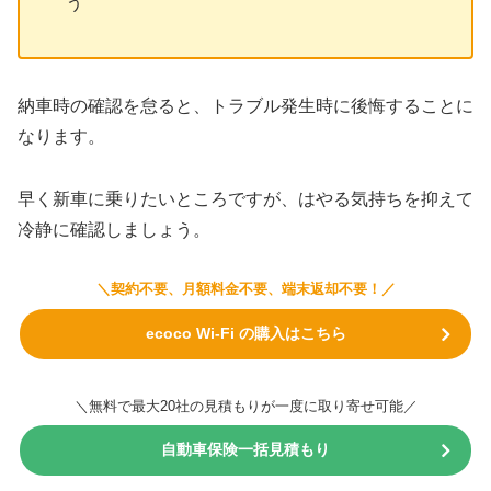
う
納車時の確認を怠ると、トラブル発生時に後悔することに
なります。
早く新車に乗りたいところですが、はやる気持ちを抑えて
冷静に確認しましょう。
＼契約不要、月額料金不要、端末返却不要！／
ecoco Wi-Fi の購入はこちら
＼無料で最大20社の見積もりが一度に取り寄せ可能／
自動車保険一括見積もり