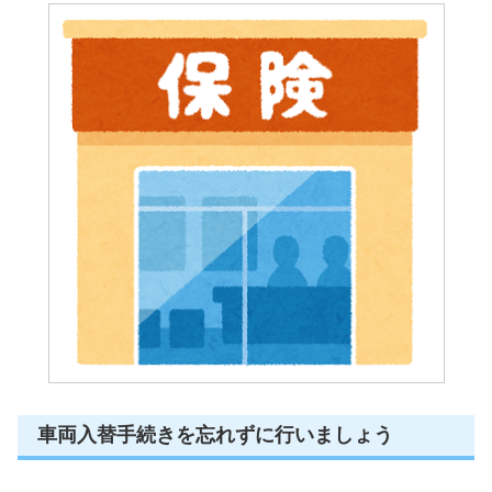
車両入替手続きを忘れずに行いましょう