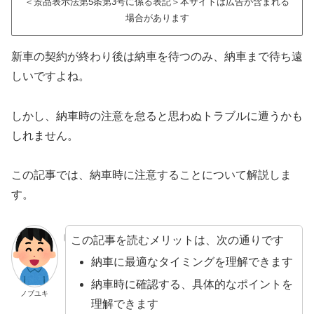
＜景品表示法第5条第3号に係る表記＞本サイトは広告が含まれる
場合があります
新車の契約が終わり後は納車を待つのみ、納車まで待ち遠
しいですよね。
しかし、納車時の注意を怠ると思わぬトラブルに遭うかも
しれません。
この記事では、納車時に注意することについて解説しま
す。
この記事を読むメリットは、次の通りです
納車に最適なタイミングを理解できます
納車時に確認する、具体的なポイントを
ノブユキ
理解できます