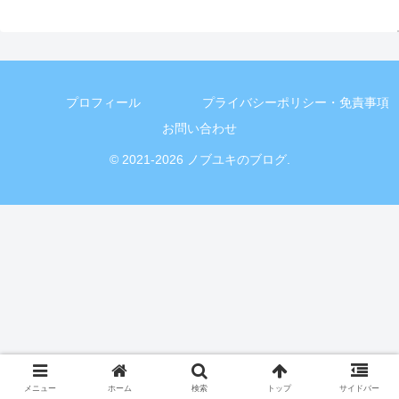
プロフィール
プライバシーポリシー・免責事項
お問い合わせ
© 2021-2026 ノブユキのブログ.
メニュー
ホーム
検索
トップ
サイドバー