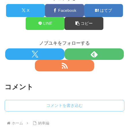
X
Facebook
はてブ
LINE
コピー
ノブユキをフォローする
コメント
コメントを書き込む
ホーム
納車編