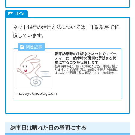
ネット銀行の活用方法については、下記記事で解
説しています。
新車納車時の手続きはネットでスピー
ディーに 納車時の面倒な手続きを簡
単にするコツを伝授します
新車納車時は、様々な手続きがあり手間が掛か
ります。この記事では、面倒な手続きを簡単に
するネット活用方法を解説します。納車時の手
続きを楽にしたい方必見です！
nobuyukinoblog.com
納車日は晴れた日の昼間にする