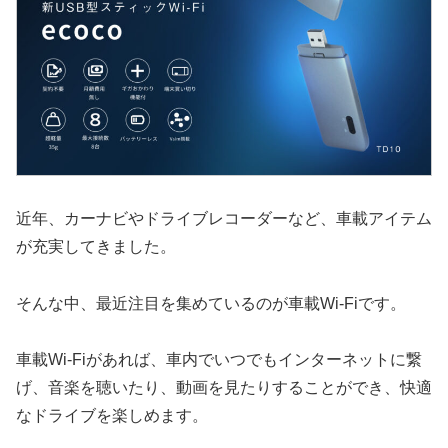
近年、カーナビやドライブレコーダーなど、車載アイテム
が充実してきました。
そんな中、最近注目を集めているのが車載Wi-Fiです。
車載Wi-Fiがあれば、車内でいつでもインターネットに繋
げ、音楽を聴いたり、動画を見たりすることができ、快適
なドライブを楽しめます。