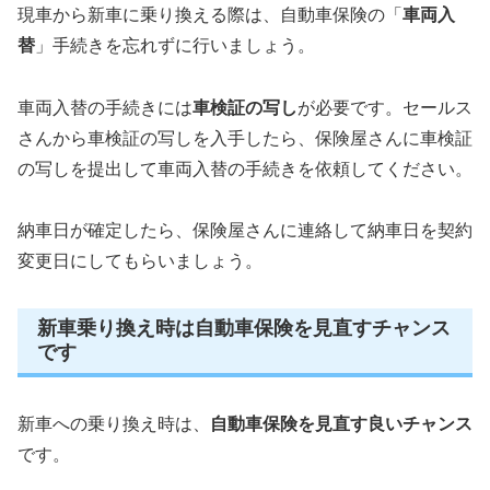
現車から新車に乗り換える際は、自動車保険の「
車両入
替
」手続きを忘れずに行いましょう。
車両入替の手続きには
車検証の写し
が必要です。セールス
さんから車検証の写しを入手したら、保険屋さんに車検証
の写しを提出して車両入替の手続きを依頼してください。
納車日が確定したら、保険屋さんに連絡して納車日を契約
変更日にしてもらいましょう。
新車乗り換え時は自動車保険を見直すチャンス
です
新車への乗り換え時は、
自動車保険を見直す良いチャンス
です。