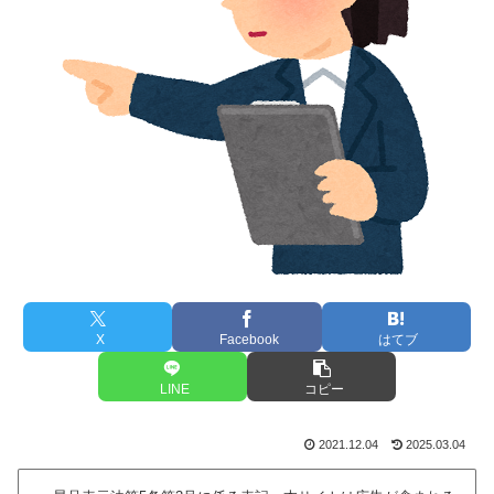
X
Facebook
はてブ
LINE
コピー
2021.12.04
2025.03.04