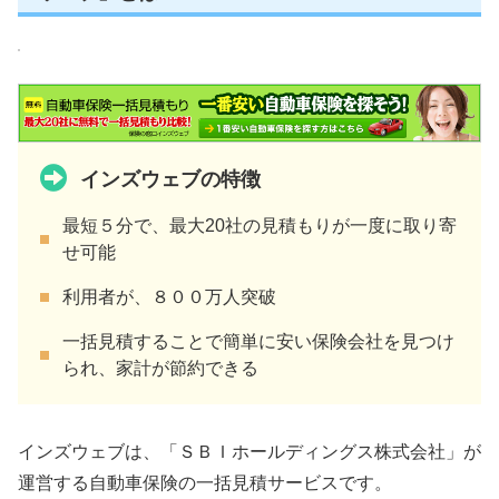
インズウェブの特徴
最短５分で、最大20社の見積もりが一度に取り寄
せ可能
利用者が、８００万人突破
一括見積することで簡単に安い保険会社を見つけ
られ、家計が節約できる
インズウェブは、「ＳＢＩホールディングス株式会社」が
運営する自動車保険の一括見積サービスです。