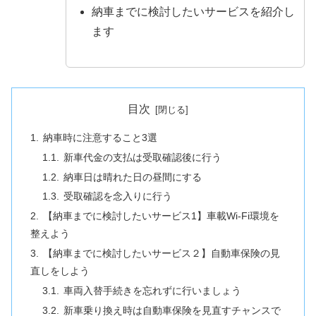
納車までに検討したいサービスを紹介し
ます
目次
納車時に注意すること3選
新車代金の支払は受取確認後に行う
納車日は晴れた日の昼間にする
受取確認を念入りに行う
【納車までに検討したいサービス1】車載Wi-Fi環境を
整えよう
【納車までに検討したいサービス２】自動車保険の見
直しをしよう
車両入替手続きを忘れずに行いましょう
新車乗り換え時は自動車保険を見直すチャンスで