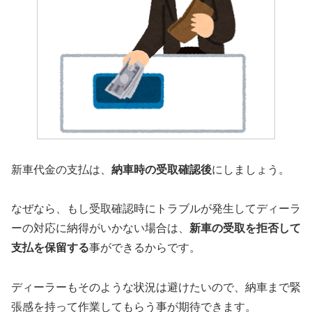
新車代金の支払は、
納車時の受取確認後
にしましょう。
なぜなら、もし受取確認時にトラブルが発生してディーラ
ーの対応に納得がいかない場合は、
新車の受取を拒否して
支払を保留する
事ができるからです。
ディーラーもそのような状況は避けたいので、納車まで緊
張感を持って作業してもらう事が期待できます。