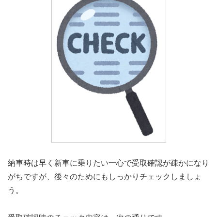
納車時は早く新車に乗りたい一心で受取確認が疎かになり
がちですが、後々のためにもしっかりチェックしましょ
う。