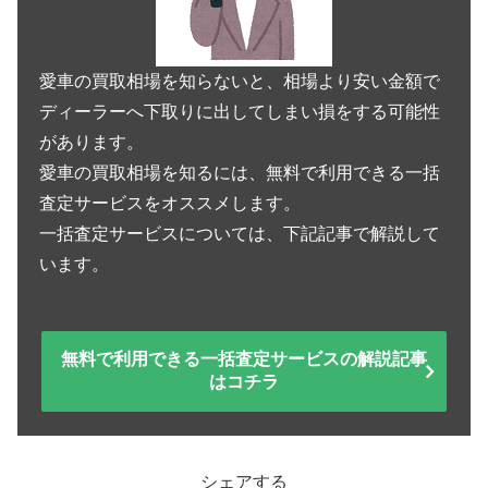
愛車の買取相場を知らないと、相場より安い金額で
ディーラーへ下取りに出してしまい損をする可能性
があります。
愛車の買取相場を知るには、無料で利用できる一括
査定サービスをオススメします。
一括査定サービスについては、下記記事で解説して
います。
無料で利用できる一括査定サービスの解説記事
はコチラ
シェアする