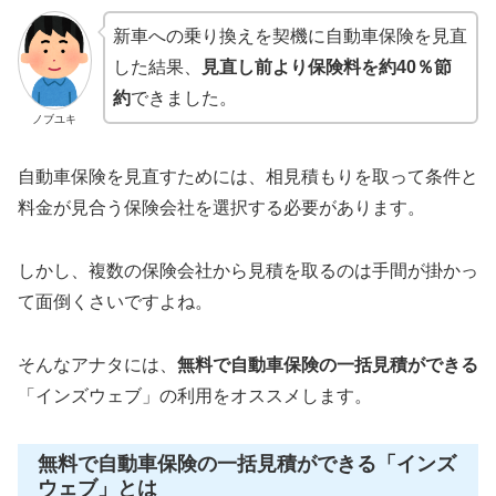
新車への乗り換えを契機に自動車保険を見直
した結果、
見直し前より保険料を約40％節
約
できました。
ノブユキ
自動車保険を見直すためには、相見積もりを取って条件と
料金が見合う保険会社を選択する必要があります。
しかし、複数の保険会社から見積を取るのは手間が掛かっ
て面倒くさいですよね。
そんなアナタには、
無料で自動車保険の一括見積ができる
「インズウェブ」の利用をオススメします。
無料で自動車保険の一括見積ができる「インズ
ウェブ」とは