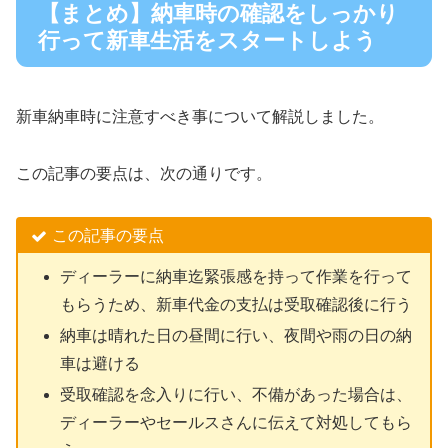
【まとめ】納車時の確認をしっかり
行って新車生活をスタートしよう
新車納車時に注意すべき事について解説しました。
この記事の要点は、次の通りです。
この記事の要点
ディーラーに納車迄緊張感を持って作業を行って
もらうため、新車代金の支払は受取確認後に行う
納車は晴れた日の昼間に行い、夜間や雨の日の納
車は避ける
受取確認を念入りに行い、不備があった場合は、
ディーラーやセールスさんに伝えて対処してもら