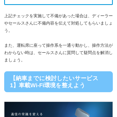
上記チェックを実施して不備があった場合は、ディーラー
やセールスさんに不備内容を伝えて対処してもらいましょ
う。
また、運転席に座って操作系を一通り動かし、操作方法が
わからない時は、セールスさんに質問して疑問点を解消し
ましょう。
【納車までに検討したいサービス
1】車載Wi-Fi環境を整えよう