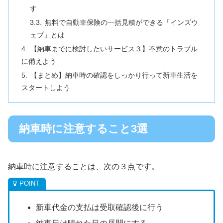
す
無料で自動車保険の一括見積ができる「インズウ
ェブ」とは
【納車までに検討したいサービス３】不意のトラブル
に備えよう
【まとめ】納車時の確認をしっかり行って新車生活を
スタートしよう
納車時に注意すること3選
納車時に注意することは、次の３点です。
新車代金の支払は受取確認後に行う