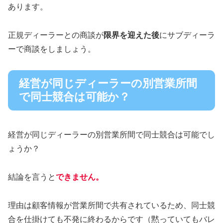
あります。
正規ディーラーとの商談が
限界を迎えた後
にサブディーラ
ーで商談をしましょう。
経営が同じディーラーの別営業所間
で同士競合は可能か？
経営が同じディーラーの別営業所間で同士競合は可能でし
ょうか？
結論を言うと
できません。
理由は顧客情報が営業所間で共有されているため、同士競
合を仕掛けても不発に終わるからです（黙っていてもバレ