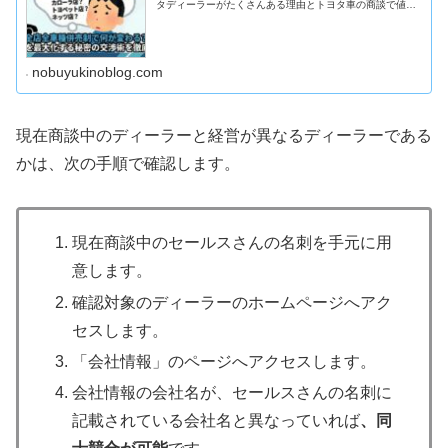
タディーラーがたくさんある理由とトヨタ車の商談で値引
きを引き出すコツを解説します。
nobuyukinoblog.com
現在商談中のディーラーと経営が異なるディーラーである
かは、次の手順で確認します。
現在商談中のセールスさんの名刺を手元に用
意します。
確認対象のディーラーのホームページへアク
セスします。
「会社情報」のページへアクセスします。
会社情報の会社名が、セールスさんの名刺に
記載されている会社名と異なっていれば
、同