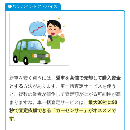
ワンポイントアドバイス
新車を安く買うには、
愛車を高値で売却して購入資金
とする
方法があります。車一括査定サービスを使う
と、複数の業者が競争して査定額が上がる可能性が高
まりますね。車一括査定サービスは、
最大30社に90
秒で査定依頼できる「カーセンサー」がオススメで
す
。