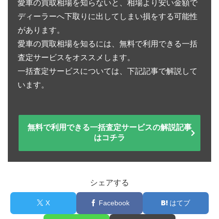
愛車の買取相場を知らないと、相場より安い金額で
ディーラーへ下取りに出してしまい損をする可能性
があります。
愛車の買取相場を知るには、無料で利用できる一括
査定サービスをオススメします。
一括査定サービスについては、下記記事で解説して
います。
無料で利用できる一括査定サービスの解説記事
はコチラ
シェアする
X
Facebook
はてブ