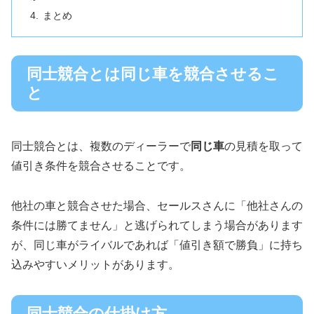
まとめ
同士競合とは同じ車を競合させるこ
と
同士競合とは、複数のディーラーで
同じ車
の見積を取って
値引き条件を競合させることです。
他社の車と競合させた場合、セールスさんに「他社さんの
条件には勝てません」と逃げられてしまう場合があります
が、同じ車がライバルであれば「値引き額で勝負」に持ち
込みやすいメリットがあります。
同士競合の仕掛け方