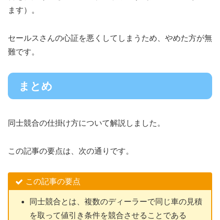
ます）。
セールスさんの心証を悪くしてしまうため、やめた方が無
難です。
まとめ
同士競合の仕掛け方について解説しました。
この記事の要点は、次の通りです。
この記事の要点
同士競合とは、複数のディーラーで同じ車の見積
を取って値引き条件を競合させることである