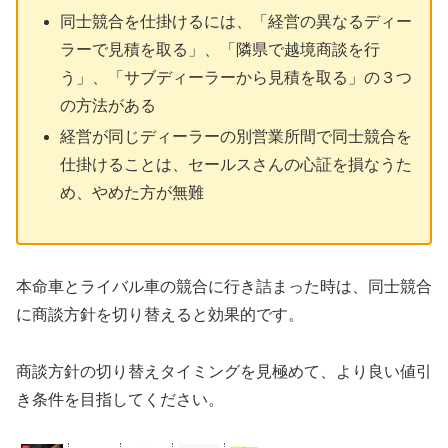
同士競合を仕掛けるには、「経営の異なるディー
ラーで見積を取る」、「隣県で越境商談を行
う」、「サブディーラーから見積を取る」の３つ
の方法がある
経営が同じディーラーの別営業所間で同士競合を
仕掛けることは、セールスさんの心証を損なうた
め、やめた方が無難
本命車とライバル車の競合に行き詰まった時は、同士競合
に商談方針を切り替えると効果的です。
商談方針の切り替えタイミングを見極めて、より良い値引
き条件を目指してください。