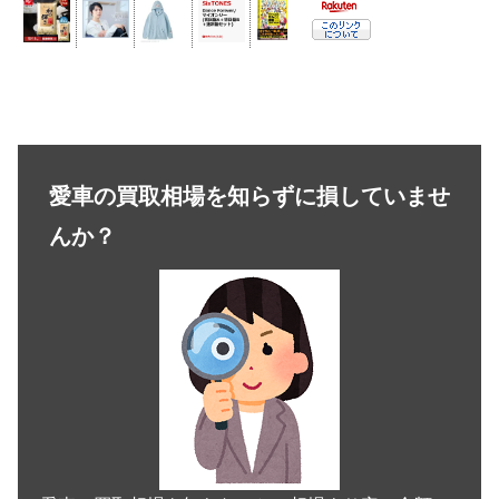
愛車の買取相場を知らずに損していませ
んか？