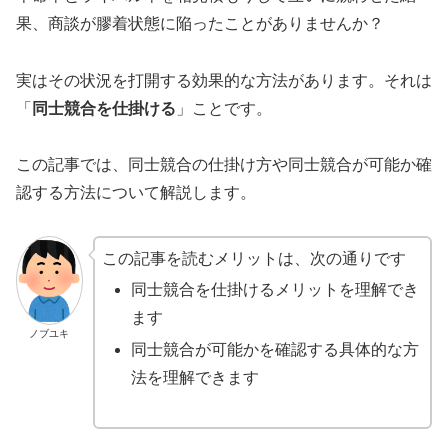
果、商談が膠着状態に陥ったことがありませんか？
実はその状況を打開する効果的な方法があります。それは
「
同士競合を仕掛ける
」ことです。
この記事では、同士競合の仕掛け方や同士競合が可能か確
認する方法について解説します。
この記事を読むメリットは、次の通りです
同士競合を仕掛けるメリットを理解でき
ます
ノブユキ
同士競合が可能かを確認する具体的な方
法を理解できます