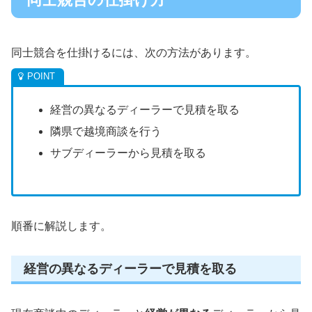
同士競合を仕掛けるには、次の方法があります。
経営の異なるディーラーで見積を取る
隣県で越境商談を行う
サブディーラーから見積を取る
順番に解説します。
経営の異なるディーラーで見積を取る