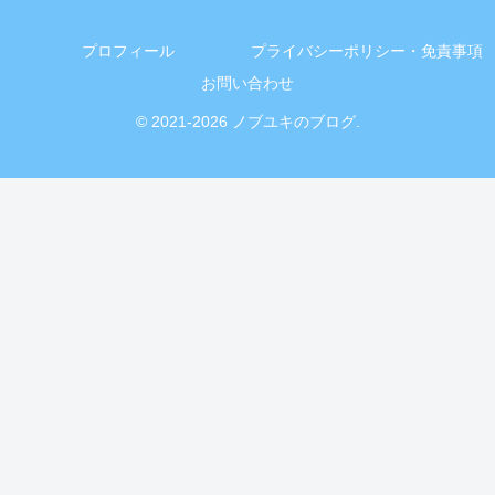
プロフィール
プライバシーポリシー・免責事項
お問い合わせ
© 2021-2026 ノブユキのブログ.