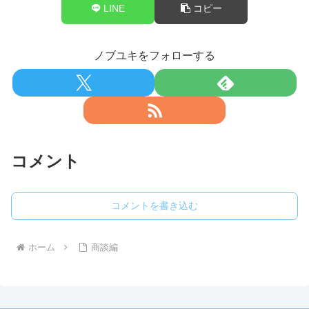
LINE
コピー
ノブユキをフォローする
コメント
コメントを書き込む
ホーム
商談編